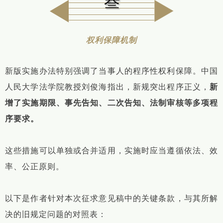
叁
权利保障机制
新版实施办法特别强调了当事人的程序性权利保障。中国
人民大学法学院教授刘俊海指出，新规突出程序正义，
新
增了实施期限、事先告知、二次告知、法制审核等多项程
序要求。
这些措施可以单独或合并适用，实施时应当遵循依法、效
率、公正原则。
以下是作者针对本次征求意见稿中的关键条款，与其所解
决的旧规定问题的对照表：