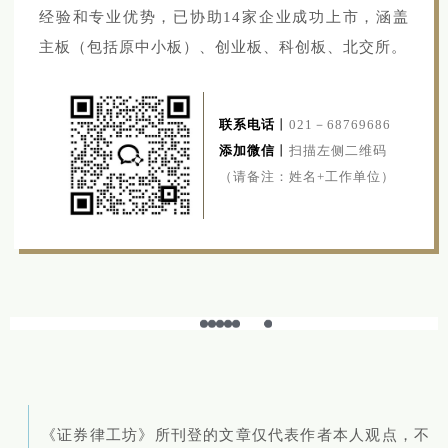
经验和专业优势，已协助14家企业成功上市，涵盖
主板（包括原中小板）、创业板、科创板、北交所。
联系电话
丨
021－68769686
添加微信
丨
扫描左侧二维码
（请备注：姓名+工作单位）
《证券律工坊》所刊登的文章仅代表作者本人观点，不