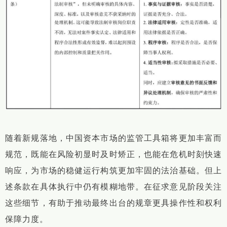
随着新规落地，中国资本市场的监管工具箱将更加丰富而
规范，既能在风险初显时及时矫正，也能在危机时刻快速
响应，为市场的稳健运行构筑更加牢固的法治基础。但上
述条款在具体执行中仍有模糊地带。在征求意见阶段关注
这些细节，有助于推动最终出台的规章更具操作性和权利
保障力度。