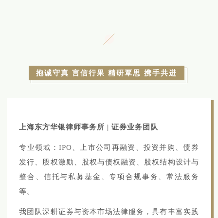
抱诚守真 言信行果 精研覃思 携手共进
上海东方华银律师事务所 | 证券业务团队
专业领域：IPO、上市公司再融资、投资并购、债券
发行、股权激励、股权与债权融资、股权结构设计与
整合、信托与私募基金、专项合规事务、常法服务
等。
我团队深耕证券与资本市场法律服务，具有丰富实践