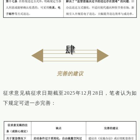
肆
完善的建议
征求意见稿征求日期截至2025年12月28日，笔者认为如
下规定可进一步完善：