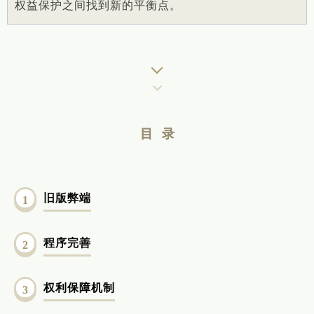
权益保护之间找到新的平衡点。
目 录
旧版弊端
1
程序完善
2
权利保障机制
3