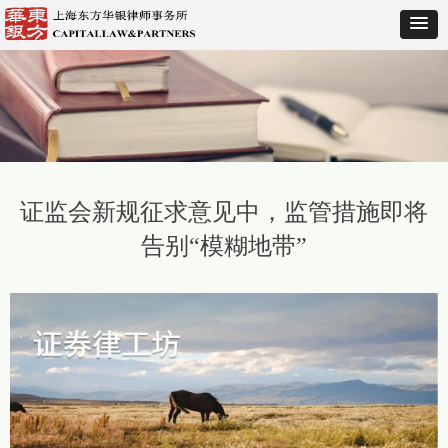
证监会新规征求意见中，监管措施即将
告别“模糊地带”