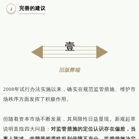
完善的建议
4
壹
旧版弊端
2008年试行办法实施以来，确实在规范监管措施、维护市
场秩序方面发挥了积极作用。
但随着资本市场不断发展，其局限性日益显现。新规起草
说明直指四大问题：
对监管措施的定位认识存在偏差，当
事人陈述、申辩等程序性权利保障不充分，监管措施决定