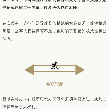
书记载内容过于简单，以及送达存在困难。
在实践中，这些问题导致监管措施的实施缺乏一致性和透
明度，当事人权益保障不足，也影响了监管的权威性和公
信力。
贰
程序完善
新版实施办法在程序建设方面做出多项重要改进，尤其注
重保障当事人权利。