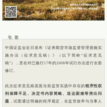
引 言
中国证监会近日发布《证券期货市场监督管理措施实
施办法（征求意见稿）》（以下简称“征求意见
稿”），意在对已施行17年的2008年试行办法进行全面
修订。
此次征求意见稿直面当前监管实践中存在的
程序性权
利保障不足、决定书内容简略、送达困难等突出问
题
，试图通过明确的程序规定，在监管效率与当事人