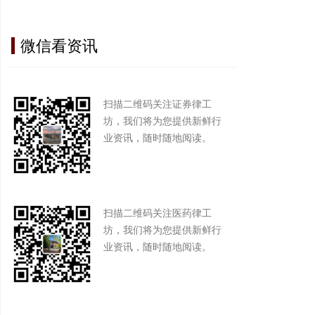
微信看资讯
扫描二维码关注证券律工
坊，我们将为您提供新鲜行
业资讯，随时随地阅读。
扫描二维码关注医药律工
坊，我们将为您提供新鲜行
业资讯，随时随地阅读。